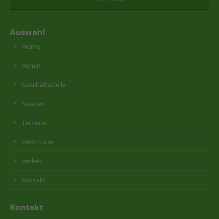
Auswahl
Home
Verein
Geschäftsstelle
Sparten
Termine
DAV-Hütte
Verleih
Kontakt
Kontakt