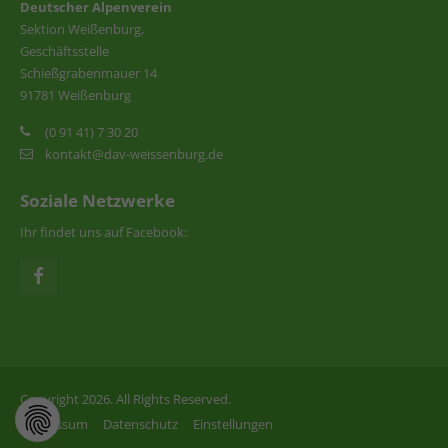
Deutscher Alpenverein
Sektion Weißenburg,
Geschäftsstelle
Schießgrabenmauer 14
91781 Weißenburg
(0 91 41) 7 30 20
kontakt@dav-weissenburg.de
Soziale Netzwerke
Ihr findet uns auf Facebook:
Copyright 2026. All Rights Reserved.
Impressum
Datenschutz
Einstellungen