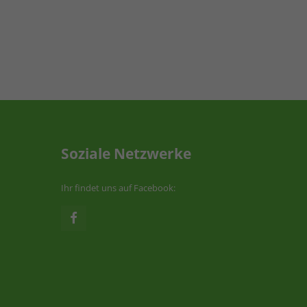
Soziale Netzwerke
Ihr findet uns auf Facebook: