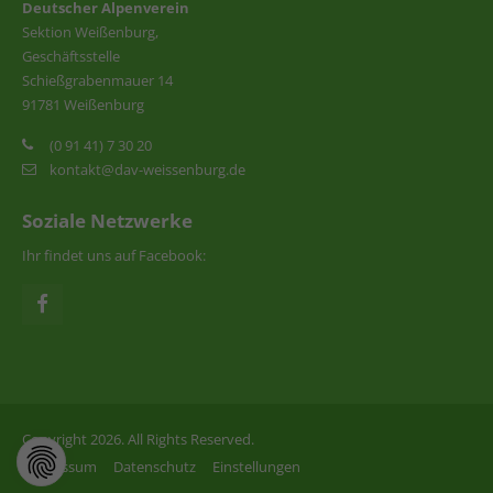
Deutscher Alpenverein
Sektion Weißenburg,
Geschäftsstelle
Schießgrabenmauer 14
91781 Weißenburg
(0 91 41) 7 30 20
kontakt@dav-weissenburg.de
Soziale Netzwerke
Ihr findet uns auf Facebook:
Copyright 2026. All Rights Reserved.
Impressum
Datenschutz
Einstellungen