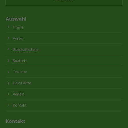
Auswahl
Home
Verein
Geschäftsstelle
Sparten
Termine
DAV-Hütte
Verleih
Kontakt
Kontakt