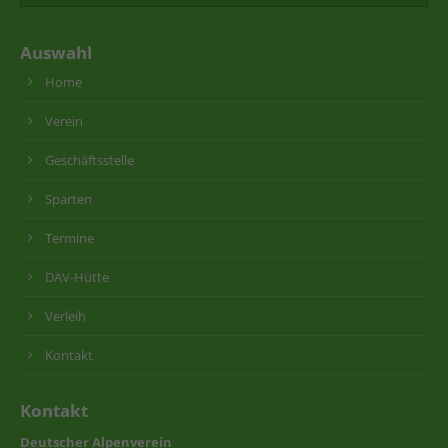
Auswahl
Home
Verein
Geschäftsstelle
Sparten
Termine
DAV-Hütte
Verleih
Kontakt
Kontakt
Deutscher Alpenverein