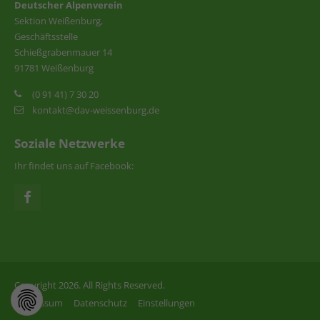
Deutscher Alpenverein
Sektion Weißenburg,
Geschäftsstelle
Schießgrabenmauer 14
91781 Weißenburg
(0 91 41) 7 30 20
kontakt@dav-weissenburg.de
Soziale Netzwerke
Ihr findet uns auf Facebook:
Copyright 2026. All Rights Reserved.
Impressum
Datenschutz
Einstellungen