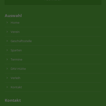
Auswahl
Home
Verein
Geschäftsstelle
Sparten
Termine
DAV-Hütte
Verleih
Kontakt
Kontakt