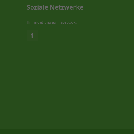
Soziale Netzwerke
Ihr findet uns auf Facebook: