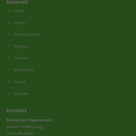
Auswahl
Home
Verein
Geschäftsstelle
Sparten
Termine
DAV-Hütte
Verleih
Kontakt
Kontakt
Deutscher Alpenverein
Sektion Weißenburg,
Geschäftsstelle