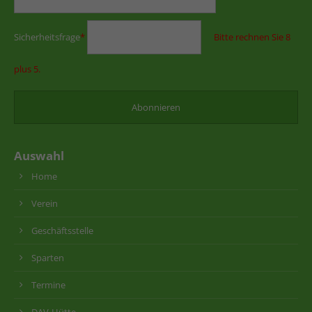
Sicherheitsfrage
*
Bitte rechnen Sie 8
plus 5.
Auswahl
Home
Verein
Geschäftsstelle
Sparten
Termine