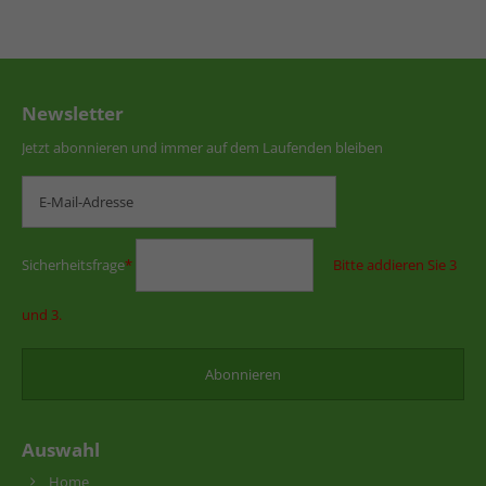
Newsletter
Jetzt abonnieren und immer auf dem Laufenden bleiben
Sicherheitsfrage
*
Bitte addieren Sie 3
und 3.
Auswahl
Home