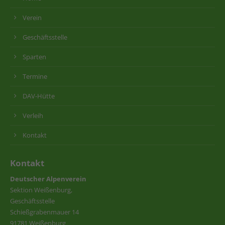
Verein
Geschäftsstelle
Sparten
Termine
DAV-Hütte
Verleih
Kontakt
Kontakt
Deutscher Alpenverein
Sektion Weißenburg,
Geschäftsstelle
Schießgrabenmauer 14
91781 Weißenburg