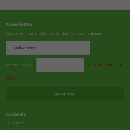
Newsletter
Jetzt abonnieren und immer auf dem Laufenden bleiben
Sicherheitsfrage
*
Bitte addieren Sie 8
und 5.
Auswahl
Home