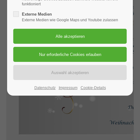
funktioniert
Externe Medien
Externe Medien wie Google Maps und Youtube zulassen
Datenschutz
Impressum
Cookie-Details