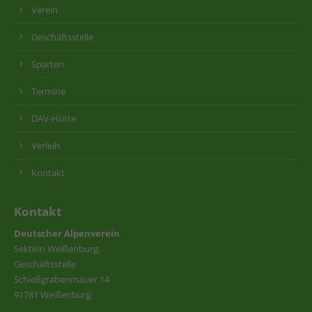
Verein
Geschäftsstelle
Sparten
Termine
DAV-Hütte
Verleih
Kontakt
Kontakt
Deutscher Alpenverein
Sektion Weißenburg,
Geschäftsstelle
Schießgrabenmauer 14
91781 Weißenburg